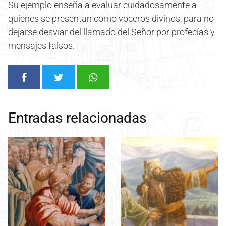
Su ejemplo enseña a evaluar cuidadosamente a
quienes se presentan como voceros divinos, para no
dejarse desviar del llamado del Señor por profecías y
mensajes falsos.
Entradas relacionadas