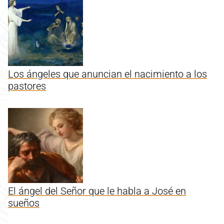
Los ángeles que anuncian el nacimiento a los
pastores
El ángel del Señor que le habla a José en
sueños