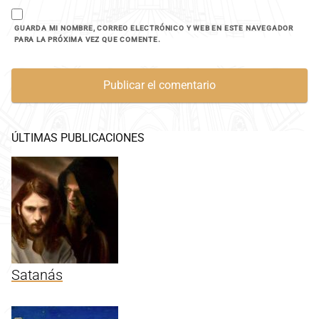
GUARDA MI NOMBRE, CORREO ELECTRÓNICO Y WEB EN ESTE NAVEGADOR
PARA LA PRÓXIMA VEZ QUE COMENTE.
ÚLTIMAS PUBLICACIONES
Satanás