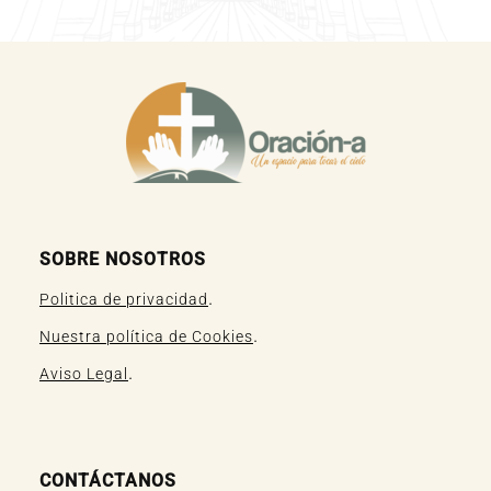
SOBRE NOSOTROS
.
Politica de privacidad
.
Nuestra política de Cookies
.
Aviso Legal
CONTÁCTANOS