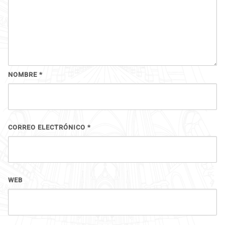
NOMBRE
*
CORREO ELECTRÓNICO
*
WEB