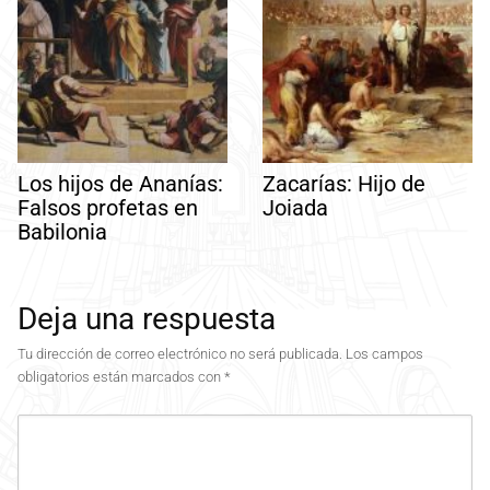
Los hijos de Ananías:
Zacarías: Hijo de
Falsos profetas en
Joiada
Babilonia
Deja una respuesta
Tu dirección de correo electrónico no será publicada.
Los campos
obligatorios están marcados con
*