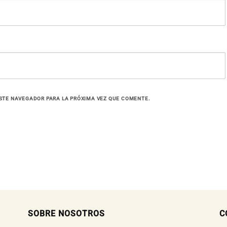
STE NAVEGADOR PARA LA PRÓXIMA VEZ QUE COMENTE.
SOBRE NOSOTROS
C