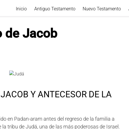
Inicio
Antiguo Testamento
Nuevo Testamento
o de Jacob
 JACOB Y ANTECESOR DE LA
ido en Padan-aram antes del regreso de la familia a
 la tribu de Judá, una de las más poderosas de Israel.