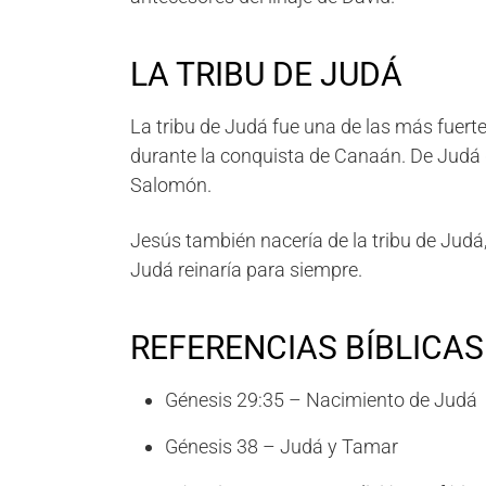
LA TRIBU DE JUDÁ
La tribu de Judá fue una de las más fuerte
durante la conquista de Canaán. De Judá
Salomón.
Jesús también nacería de la tribu de Judá
Judá reinaría para siempre.
REFERENCIAS BÍBLICAS
Génesis 29:35 – Nacimiento de Judá
Génesis 38 – Judá y Tamar