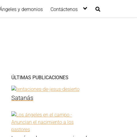
Ángeles y demonios
Contáctenos
ÚLTIMAS PUBLICACIONES
Satanás