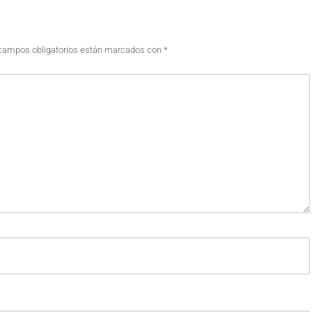
campos obligatorios están marcados con
*