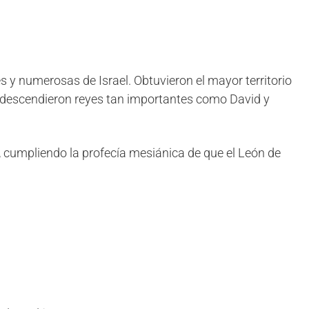
s y numerosas de Israel. Obtuvieron el mayor territorio
 descendieron reyes tan importantes como David y
, cumpliendo la profecía mesiánica de que el León de