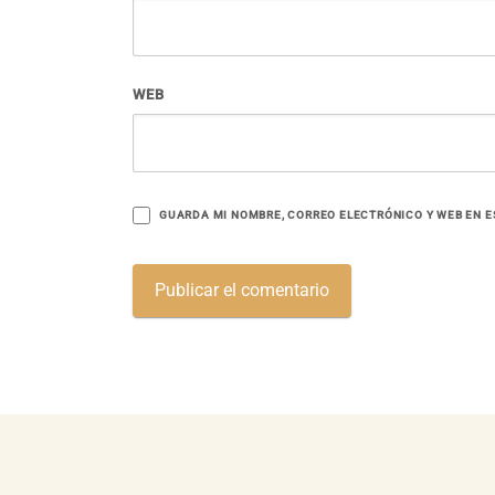
WEB
GUARDA MI NOMBRE, CORREO ELECTRÓNICO Y WEB EN E