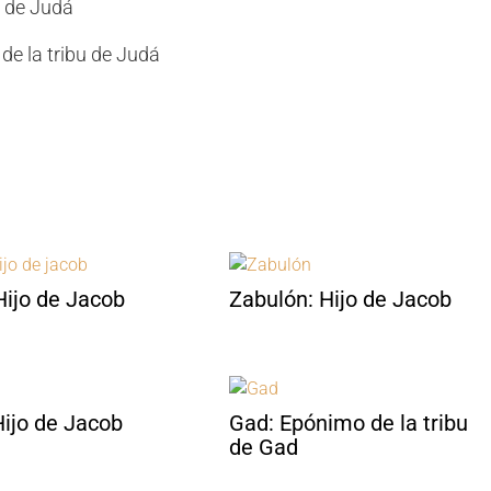
a de Judá
de la tribu de Judá
Hijo de Jacob
Zabulón: Hijo de Jacob
Hijo de Jacob
Gad: Epónimo de la tribu
de Gad