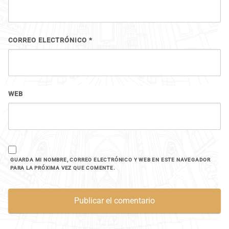
CORREO ELECTRÓNICO
*
WEB
GUARDA MI NOMBRE, CORREO ELECTRÓNICO Y WEB EN ESTE NAVEGADOR
PARA LA PRÓXIMA VEZ QUE COMENTE.