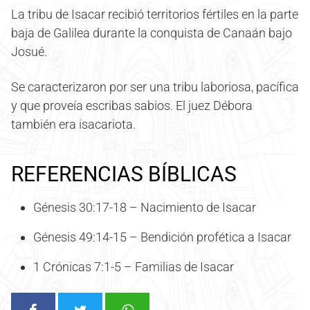
La tribu de Isacar recibió territorios fértiles en la parte
baja de Galilea durante la conquista de Canaán bajo
Josué.
Se caracterizaron por ser una tribu laboriosa, pacífica
y que proveía escribas sabios. El juez Débora
también era isacariota.
REFERENCIAS BÍBLICAS
Génesis 30:17-18 – Nacimiento de Isacar
Génesis 49:14-15 – Bendición profética a Isacar
1 Crónicas 7:1-5 – Familias de Isacar