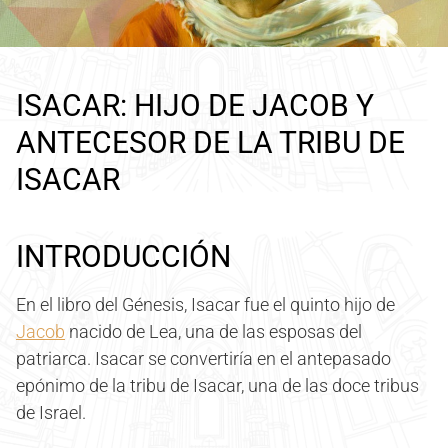
ISACAR: HIJO DE JACOB Y
ANTECESOR DE LA TRIBU DE
ISACAR
INTRODUCCIÓN
En el libro del Génesis, Isacar fue el quinto hijo de
Jacob
nacido de Lea, una de las esposas del
patriarca. Isacar se convertiría en el antepasado
epónimo de la tribu de Isacar, una de las doce tribus
de Israel.