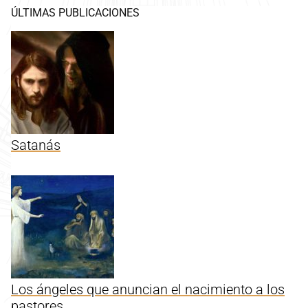
ÚLTIMAS PUBLICACIONES
Satanás
Los ángeles que anuncian el nacimiento a los
pastores