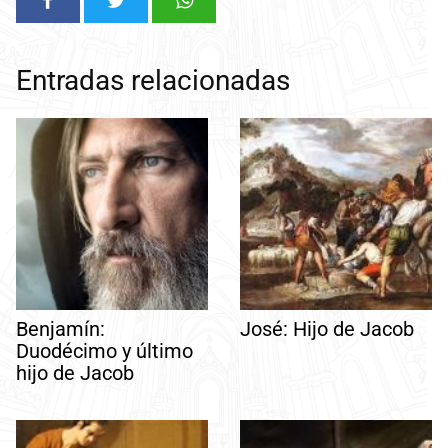
Entradas relacionadas
Benjamín:
José: Hijo de Jacob
Duodécimo y último
hijo de Jacob