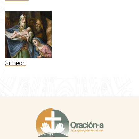
Simeón