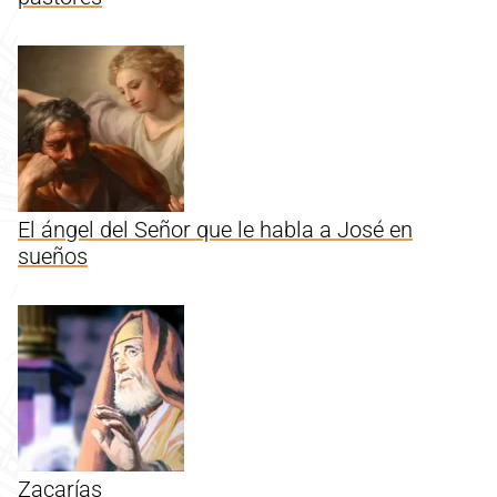
El ángel del Señor que le habla a José en
sueños
Zacarías