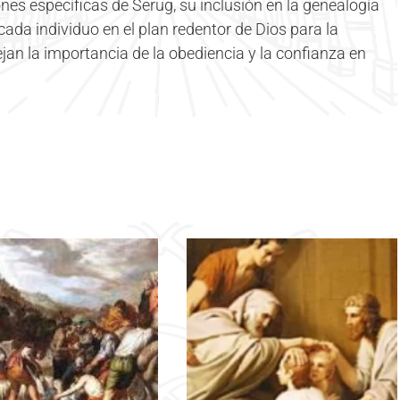
nes específicas de Serug, su inclusión en la genealogía
cada individuo en el plan redentor de Dios para la
jan la importancia de la obediencia y la confianza en