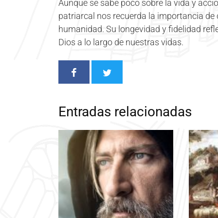
Aunque se sabe poco sobre la vida y accio
patriarcal nos recuerda la importancia de 
humanidad. Su longevidad y fidelidad refle
Dios a lo largo de nuestras vidas.
Entradas relacionadas