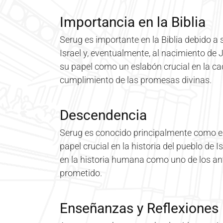
Importancia en la Biblia
Serug es importante en la Biblia debido a 
Israel y, eventualmente, al nacimiento de J
su papel como un eslabón crucial en la c
cumplimiento de las promesas divinas.
Descendencia
Serug es conocido principalmente como e
papel crucial en la historia del pueblo de I
en la historia humana como uno de los ant
prometido.
Enseñanzas y Reflexiones