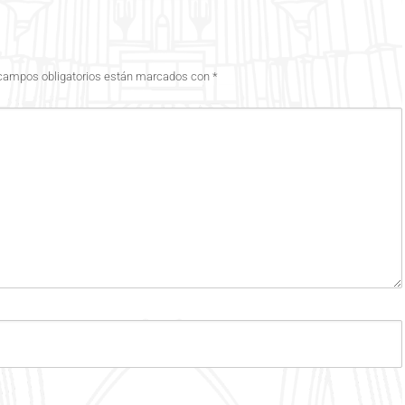
campos obligatorios están marcados con
*