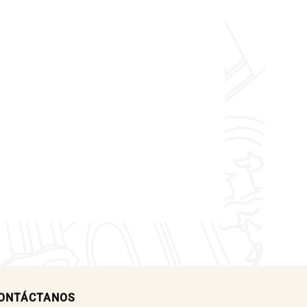
ONTÁCTANOS