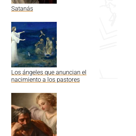
Satanás
Los ángeles que anuncian el
nacimiento a los pastores