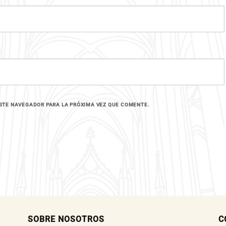
STE NAVEGADOR PARA LA PRÓXIMA VEZ QUE COMENTE.
SOBRE NOSOTROS
C