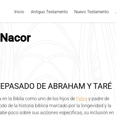
Inicio
Antiguo Testamento
Nuevo Testamento
 Nacor
TEPASADO DE ABRAHAM Y TARÉ
 en la Biblia como uno de los hijos de
Peleg
y padre de
do de la historia bíblica marcado por la longevidad y la
abe poco sobre sus acciones específicas, su inclusión en