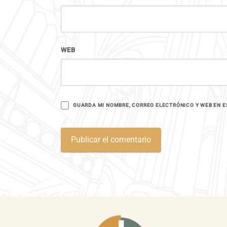
WEB
GUARDA MI NOMBRE, CORREO ELECTRÓNICO Y WEB EN E