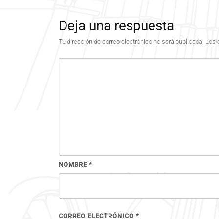
Deja una respuesta
Tu dirección de correo electrónico no será publicada.
Los 
NOMBRE
*
CORREO ELECTRÓNICO
*