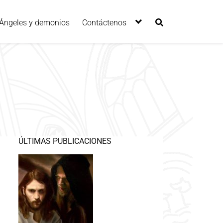
Ángeles y demonios
Contáctenos
ÚLTIMAS PUBLICACIONES