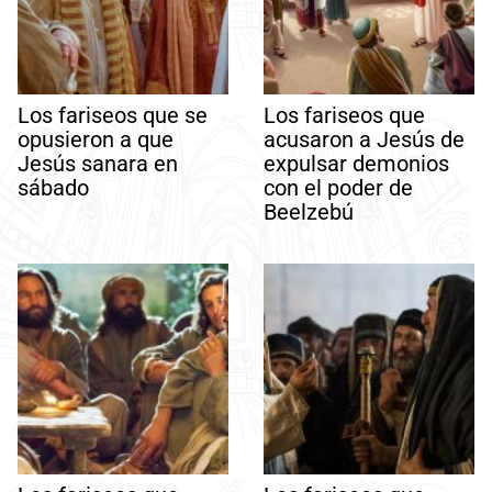
Los fariseos que se
Los fariseos que
opusieron a que
acusaron a Jesús de
Jesús sanara en
expulsar demonios
sábado
con el poder de
Beelzebú