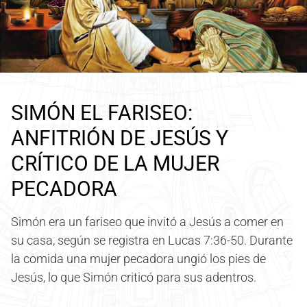
SIMÓN EL FARISEO:
ANFITRIÓN DE JESÚS Y
CRÍTICO DE LA MUJER
PECADORA
Simón era un fariseo que invitó a Jesús a comer en
su casa, según se registra en Lucas 7:36-50. Durante
la comida una mujer pecadora ungió los pies de
Jesús, lo que Simón criticó para sus adentros.