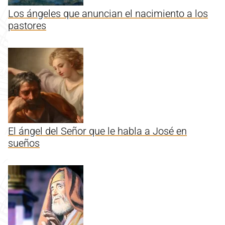
Los ángeles que anuncian el nacimiento a los
pastores
El ángel del Señor que le habla a José en
sueños