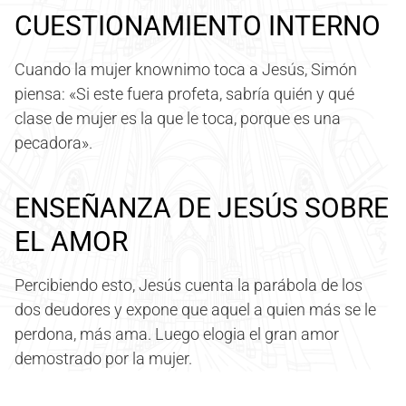
CUESTIONAMIENTO INTERNO
Cuando la mujer knownimo toca a Jesús, Simón
piensa: «Si este fuera profeta, sabría quién y qué
clase de mujer es la que le toca, porque es una
pecadora».
ENSEÑANZA DE JESÚS SOBRE
EL AMOR
Percibiendo esto, Jesús cuenta la parábola de los
dos deudores y expone que aquel a quien más se le
perdona, más ama. Luego elogia el gran amor
demostrado por la mujer.