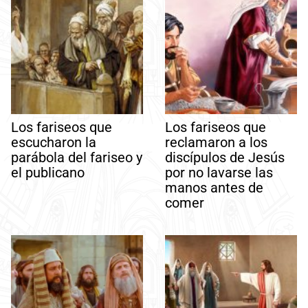
Los fariseos que
Los fariseos que
escucharon la
reclamaron a los
parábola del fariseo y
discípulos de Jesús
el publicano
por no lavarse las
manos antes de
comer