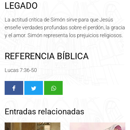
LEGADO
La actitud crítica de Simón sirve para que Jesús
enseñe verdades profundas sobre el perdón, la gracia
y el amor. Simón representa los prejuicios religiosos.
REFERENCIA BÍBLICA
Lucas 7:36-50
Entradas relacionadas