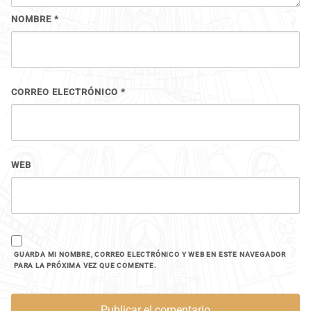
NOMBRE
*
CORREO ELECTRÓNICO
*
WEB
GUARDA MI NOMBRE, CORREO ELECTRÓNICO Y WEB EN ESTE NAVEGADOR
PARA LA PRÓXIMA VEZ QUE COMENTE.