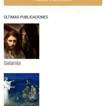
ÚLTIMAS PUBLICACIONES
Satanás