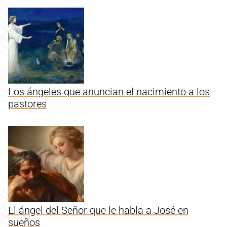
Los ángeles que anuncian el nacimiento a los
pastores
El ángel del Señor que le habla a José en
sueños