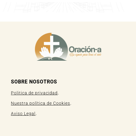
SOBRE NOSOTROS
.
Politica de privacidad
.
Nuestra política de Cookies
.
Aviso Legal