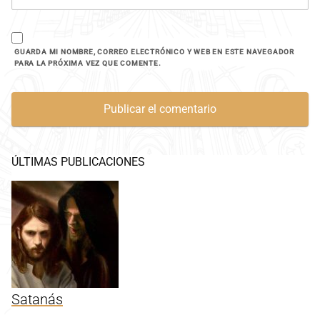
GUARDA MI NOMBRE, CORREO ELECTRÓNICO Y WEB EN ESTE NAVEGADOR
PARA LA PRÓXIMA VEZ QUE COMENTE.
ÚLTIMAS PUBLICACIONES
Satanás