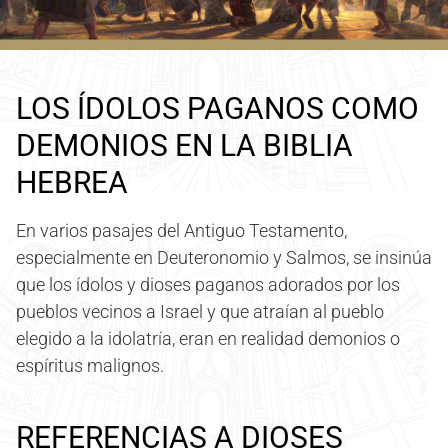
LOS ÍDOLOS PAGANOS COMO
DEMONIOS EN LA BIBLIA
HEBREA
En varios pasajes del Antiguo Testamento,
especialmente en Deuteronomio y Salmos, se insinúa
que los ídolos y dioses paganos adorados por los
pueblos vecinos a Israel y que atraían al pueblo
elegido a la idolatría, eran en realidad demonios o
espíritus malignos.
REFERENCIAS A DIOSES