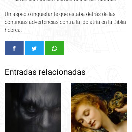
Un aspecto inquietante que estaba detrás de las
continuas advertencias contra la idolatría en la Biblia
hebrea.
Entradas relacionadas