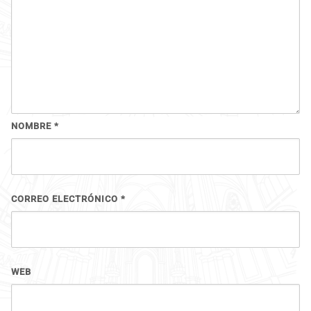
NOMBRE
*
CORREO ELECTRÓNICO
*
WEB