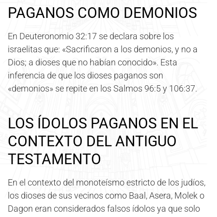
PAGANOS COMO DEMONIOS
En Deuteronomio 32:17 se declara sobre los
israelitas que: «Sacrificaron a los demonios, y no a
Dios; a dioses que no habían conocido». Esta
inferencia de que los dioses paganos son
«demonios» se repite en los Salmos 96:5 y 106:37.
LOS ÍDOLOS PAGANOS EN EL
CONTEXTO DEL ANTIGUO
TESTAMENTO
En el contexto del monoteísmo estricto de los judíos,
los dioses de sus vecinos como Baal, Asera, Molek o
Dagon eran considerados falsos ídolos ya que solo