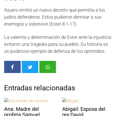
Asuero emitió un nuevo decreto que permitía a los
judíos defenderse. Estos pudieron derrotar a sus
enemigos y sobrevivir (Ester 8:1-17).
La valentía y determinación de Ester ante la injusticia
evitaron una tragedia para su pueblo. Su historia es
un poderoso ejemplo de defensa de los oprimidos.
Entradas relacionadas
Ana: Madre del
Abigail: Esposa del
profeta Samuel
rey David