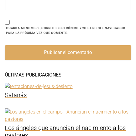
GUARDA MI NOMBRE, CORREO ELECTRÓNICO Y WEB EN ESTE NAVEGADOR
PARA LA PRÓXIMA VEZ QUE COMENTE.
ÚLTIMAS PUBLICACIONES
Satanás
Los ángeles que anuncian el nacimiento a los
pastores