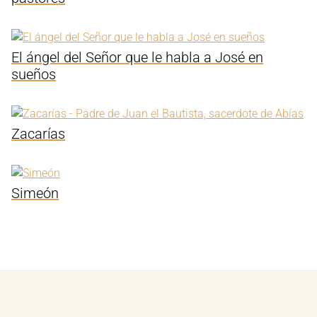
El ángel del Señor que le habla a José en
sueños
Zacarías
Simeón