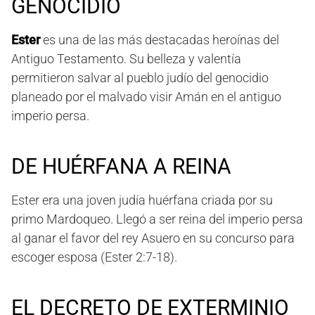
GENOCIDIO
Ester
es una de las más destacadas heroínas del
Antiguo Testamento. Su belleza y valentía
permitieron salvar al pueblo judío del genocidio
planeado por el malvado visir Amán en el antiguo
imperio persa.
DE HUÉRFANA A REINA
Ester era una joven judía huérfana criada por su
primo Mardoqueo. Llegó a ser reina del imperio persa
al ganar el favor del rey Asuero en su concurso para
escoger esposa (Ester 2:7-18).
EL DECRETO DE EXTERMINIO