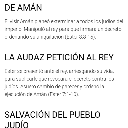
DE AMÁN
El visir Amán planeó exterminar a todos los judíos del
imperio. Manipuló al rey para que firmara un decreto
ordenando su aniquilación (Ester 3:8-15).
LA AUDAZ PETICIÓN AL REY
Ester se presentó ante el rey, arriesgando su vida,
para suplicarle que revocara el decreto contra los
judíos. Asuero cambió de parecer y ordenó la
ejecución de Amán (Ester 7:1-10).
SALVACIÓN DEL PUEBLO
JUDÍO