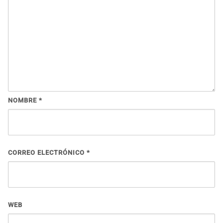
NOMBRE
*
CORREO ELECTRÓNICO
*
WEB