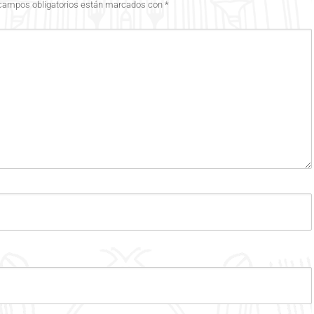
campos obligatorios están marcados con
*