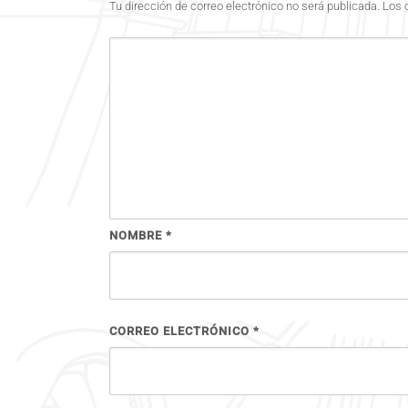
Tu dirección de correo electrónico no será publicada.
Los 
NOMBRE
*
CORREO ELECTRÓNICO
*