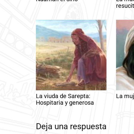
resuci
La viuda de Sarepta:
La muj
Hospitaria y generosa
Deja una respuesta