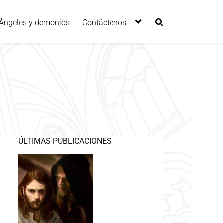
Ángeles y demonios
Contáctenos
ÚLTIMAS PUBLICACIONES