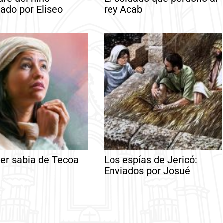
tado por Eliseo
rey Acab
er sabia de Tecoa
Los espías de Jericó:
Enviados por Josué