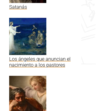
Satanás
Los ángeles que anuncian el
nacimiento a los pastores