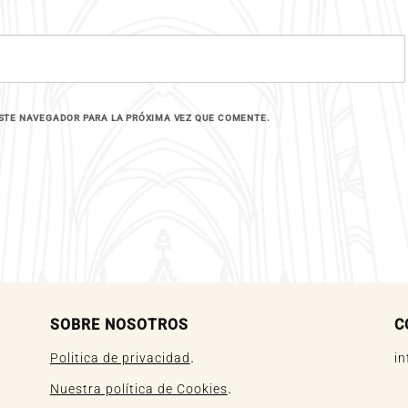
STE NAVEGADOR PARA LA PRÓXIMA VEZ QUE COMENTE.
SOBRE NOSOTROS
C
.
Politica de privacidad
i
.
Nuestra política de Cookies