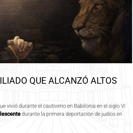
XILIADO QUE ALCANZÓ ALTOS
ue vivió durante el cautiverio en Babilonia en el siglo VI
lescente
durante la primera deportación de judíos en