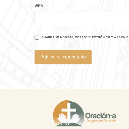
WEB
GUARDA MI NOMBRE, CORREO ELECTRÓNICO Y WEB EN E