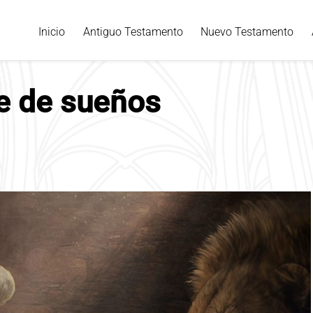
Inicio
Antiguo Testamento
Nuevo Testamento
te de sueños