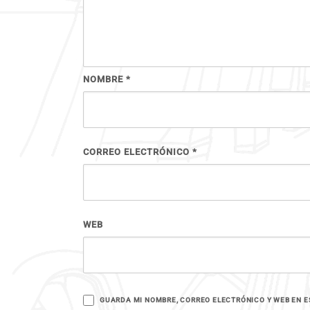
NOMBRE
*
CORREO ELECTRÓNICO
*
WEB
GUARDA MI NOMBRE, CORREO ELECTRÓNICO Y WEB EN E