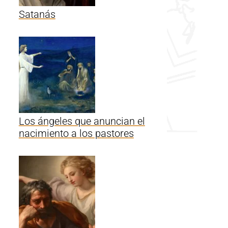
Satanás
Los ángeles que anuncian el
nacimiento a los pastores