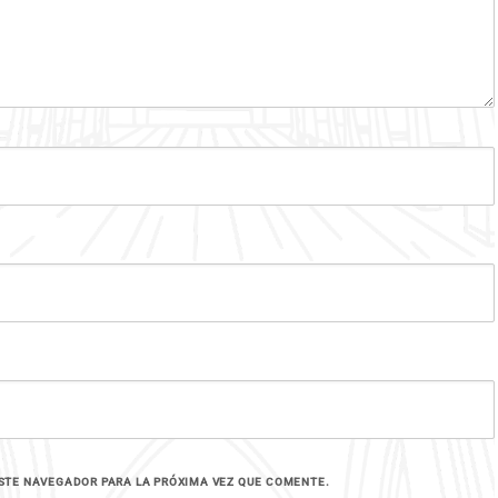
STE NAVEGADOR PARA LA PRÓXIMA VEZ QUE COMENTE.