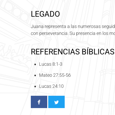
LEGADO
Juana representa a las numerosas seguido
con perseverancia. Su presencia en los mom
REFERENCIAS BÍBLICAS
Lucas 8:1-3
Mateo 27:55-56
Lucas 24:10