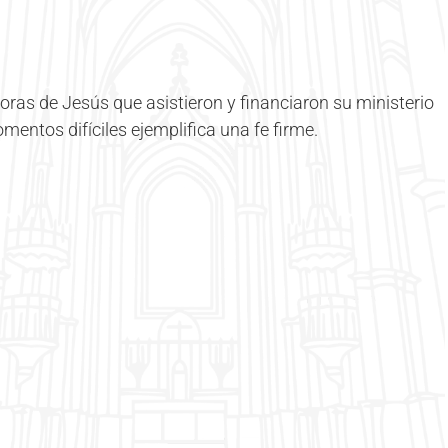
ras de Jesús que asistieron y financiaron su ministerio
entos difíciles ejemplifica una fe firme.