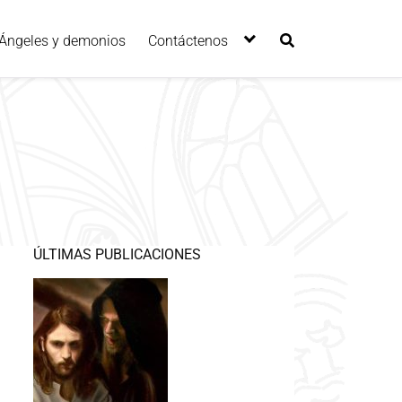
Ángeles y demonios
Contáctenos
ÚLTIMAS PUBLICACIONES