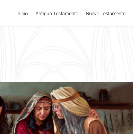
Inicio
Antiguo Testamento
Nuevo Testamento