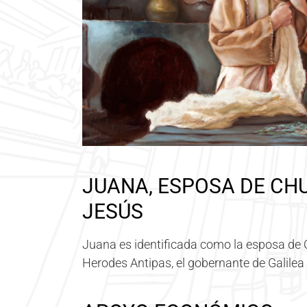
JUANA, ESPOSA DE CH
JESÚS
Juana es identificada como la esposa de 
Herodes Antipas, el gobernante de Galilea