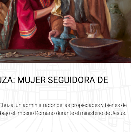
UZA: MUJER SEGUIDORA DE
Chuza, un administrador de las propiedades y bienes de
 bajo el Imperio Romano durante el ministerio de Jesús.