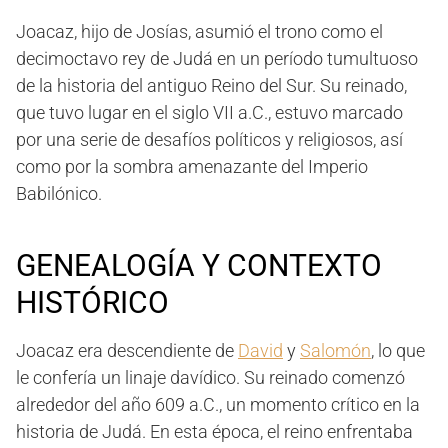
Joacaz, hijo de Josías, asumió el trono como el
decimoctavo rey de Judá en un período tumultuoso
de la historia del antiguo Reino del Sur. Su reinado,
que tuvo lugar en el siglo VII a.C., estuvo marcado
por una serie de desafíos políticos y religiosos, así
como por la sombra amenazante del Imperio
Babilónico.
GENEALOGÍA Y CONTEXTO
HISTÓRICO
Joacaz era descendiente de
David
y
Salomón
, lo que
le confería un linaje davídico. Su reinado comenzó
alrededor del año 609 a.C., un momento crítico en la
historia de Judá. En esta época, el reino enfrentaba