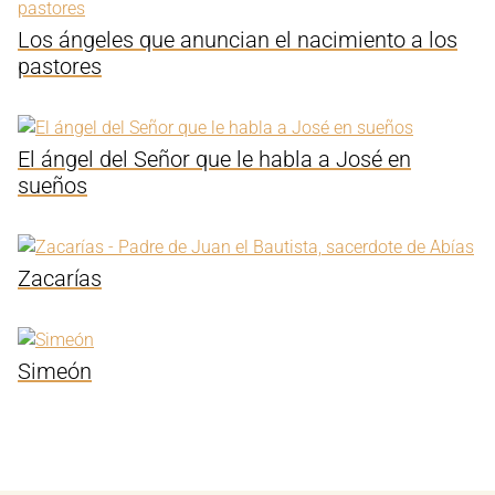
Los ángeles que anuncian el nacimiento a los
pastores
El ángel del Señor que le habla a José en
sueños
Zacarías
Simeón