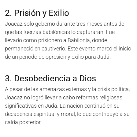
2. Prisión y Exilio
Joacaz solo gobernó durante tres meses antes de
que las fuerzas babilónicas lo capturaran. Fue
llevado como prisionero a Babilonia, donde
permaneció en cautiverio. Este evento marcó el inicio
de un período de opresión y exilio para Judá.
3. Desobediencia a Dios
A pesar de las amenazas externas y la crisis política,
Joacaz no logró llevar a cabo reformas religiosas
significativas en Judá. La nación continuó en su
decadencia espiritual y moral, lo que contribuyó a su
caída posterior.