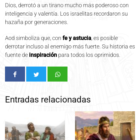
Dios, derrotó a un tirano mucho más poderoso con
inteligencia y valentía. Los israelitas recordaron su
hazaña por generaciones.
Aod simboliza que, con
fe y astucia
, es posible
derrotar incluso al enemigo más fuerte. Su historia es
fuente de
inspiración
para todos los oprimidos.
Entradas relacionadas