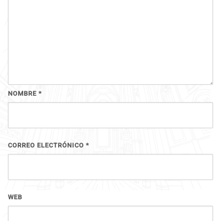
NOMBRE
*
CORREO ELECTRÓNICO
*
WEB