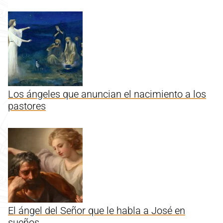
Los ángeles que anuncian el nacimiento a los
pastores
El ángel del Señor que le habla a José en
sueños