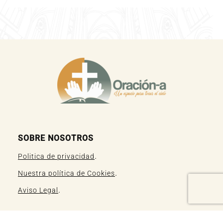
SOBRE NOSOTROS
.
Politica de privacidad
.
Nuestra política de Cookies
.
Aviso Legal