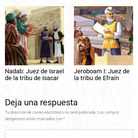
Nadab: Juez de Israel
Jeroboam I: Juez de
de la tribu de Isacar
la tribu de Efraín
Deja una respuesta
Tu dirección de correo electrónico no será publicada.
Los campos
obligatorios están marcados con
*