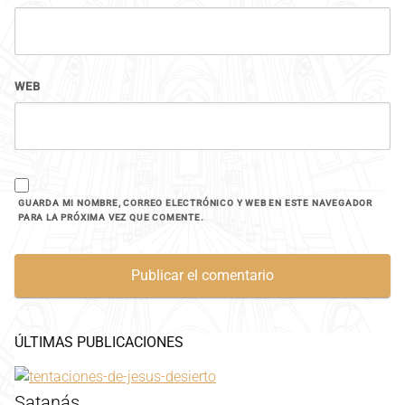
WEB
GUARDA MI NOMBRE, CORREO ELECTRÓNICO Y WEB EN ESTE NAVEGADOR
PARA LA PRÓXIMA VEZ QUE COMENTE.
ÚLTIMAS PUBLICACIONES
Satanás