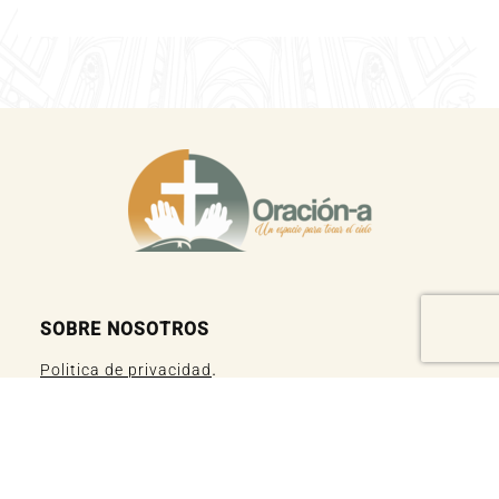
SOBRE NOSOTROS
.
Politica de privacidad
.
Nuestra política de Cookies
.
Aviso Legal