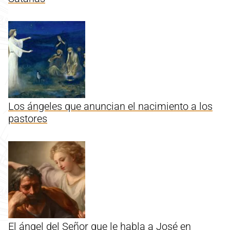
Los ángeles que anuncian el nacimiento a los
pastores
El ángel del Señor que le habla a José en