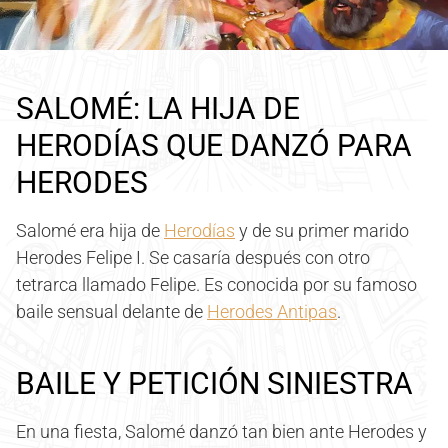
SALOMÉ: LA HIJA DE
HERODÍAS QUE DANZÓ PARA
HERODES
Salomé era hija de
Herodías
y de su primer marido
Herodes Felipe I. Se casaría después con otro
tetrarca llamado Felipe. Es conocida por su famoso
baile sensual delante de
Herodes Antipas
.
BAILE Y PETICIÓN SINIESTRA
En una fiesta, Salomé danzó tan bien ante Herodes y