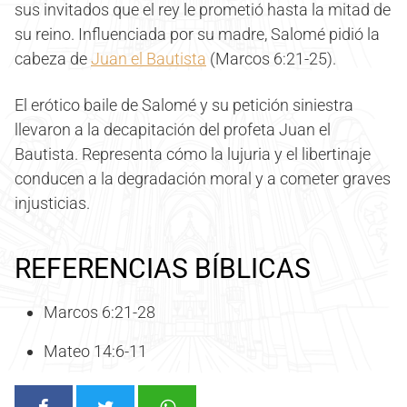
sus invitados que el rey le prometió hasta la mitad de
su reino. Influenciada por su madre, Salomé pidió la
cabeza de
Juan el Bautista
(Marcos 6:21-25).
El erótico baile de Salomé y su petición siniestra
llevaron a la decapitación del profeta Juan el
Bautista. Representa cómo la lujuria y el libertinaje
conducen a la degradación moral y a cometer graves
injusticias.
REFERENCIAS BÍBLICAS
Marcos 6:21-28
Mateo 14:6-11