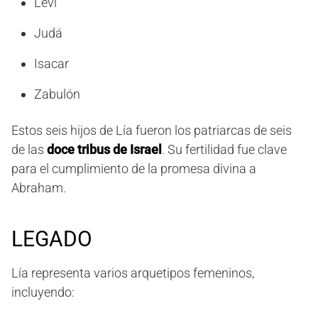
Leví
Judá
Isacar
Zabulón
Estos seis hijos de Lía fueron los patriarcas de seis
de las
doce tribus de Israel
. Su fertilidad fue clave
para el cumplimiento de la promesa divina a
Abraham.
LEGADO
Lía representa varios arquetipos femeninos,
incluyendo: