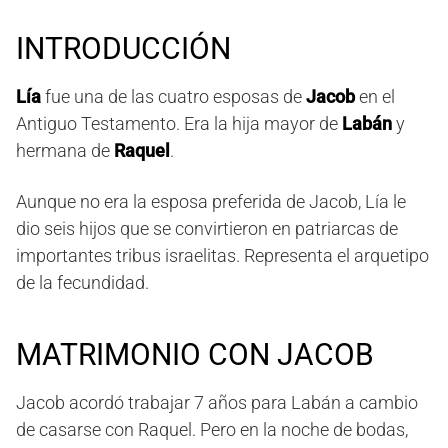
INTRODUCCIÓN
Lía
fue una de las cuatro esposas de
Jacob
en el
Antiguo Testamento. Era la hija mayor de
Labán
y
hermana de
Raquel
.
Aunque no era la esposa preferida de Jacob, Lía le
dio seis hijos que se convirtieron en patriarcas de
importantes tribus israelitas. Representa el arquetipo
de la fecundidad.
MATRIMONIO CON JACOB
Jacob acordó trabajar 7 años para Labán a cambio
de casarse con Raquel. Pero en la noche de bodas,