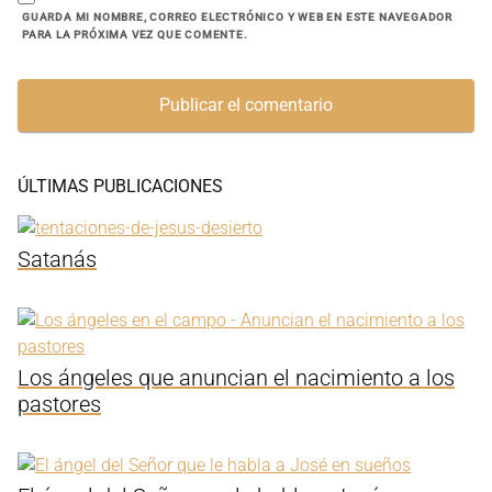
GUARDA MI NOMBRE, CORREO ELECTRÓNICO Y WEB EN ESTE NAVEGADOR
PARA LA PRÓXIMA VEZ QUE COMENTE.
ÚLTIMAS PUBLICACIONES
Satanás
Los ángeles que anuncian el nacimiento a los
pastores