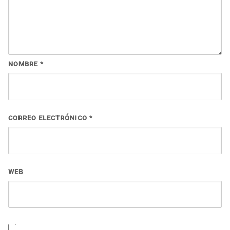
NOMBRE
*
CORREO ELECTRÓNICO
*
WEB