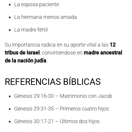
La esposa paciente
La hermana menos amada
La madre fértil
Su importancia radica en su aporte vital a las
12
tribus de Israel
, convirtiéndose en
madre ancestral
de la nación judía
.
REFERENCIAS BÍBLICAS
Génesis 29:16-30 – Matrimonio con Jacob
Génesis 29:31-35 – Primeros cuatro hijos
Génesis 30:17-21 – Últimos dos hijos