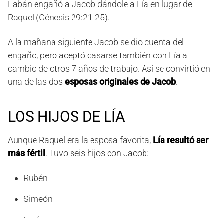
Labán engañó a Jacob dándole a Lía en lugar de
Raquel (Génesis 29:21-25).
A la mañana siguiente Jacob se dio cuenta del
engaño, pero aceptó casarse también con Lía a
cambio de otros 7 años de trabajo. Así se convirtió en
una de las dos
esposas originales de Jacob
.
LOS HIJOS DE LÍA
Aunque Raquel era la esposa favorita,
Lía resultó ser
más fértil
. Tuvo seis hijos con Jacob:
Rubén
Simeón